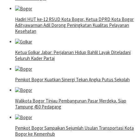
Hadiri HUT ke-12 RSUD Kota Bogor, Ketua DPRD Kota Bogor
Adityawarman Adil Dorong Peningkatan Kualitas Pelayanan
Kesehatan
Ketua Golkar Jabar: Perjalanan Hidup Bahlil Layak Diteladani
Seluruh Kader Partai
Pemkot Bogor Kuatkan Sinergi Tekan Angka Putus Sekolah
Walikota Bogor Tinjau Pembangunan Pasar Merdeka, Siap
Tampung 450 Pedagang
Pemkot Bogor Sampaikan Sejumlah Usulan Transportasi Kota
Bogor ke Kemenhub