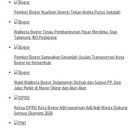
Pemkot Bogor Kuatkan Sinergi Tekan Angka Putus Sekolah
Walikota Bogor Tinjau Pembangunan Pasar Merdeka, Siap
Tampung 450 Pedagang
Pemkot Bogor Sampaikan Sejumlah Usulan Transportasi Kota
Bogor ke Kemenhub
Wakil Walikota Bogor Didampingi Dishub dan Satpol PP, Sisir
Jalur Parkir di Mayor Oking dan Alun-Alun
Ketua DPRD Kota Bogor Adityawarman Adil Ajak Warga Dukung
Sensus Ekonomi 2026