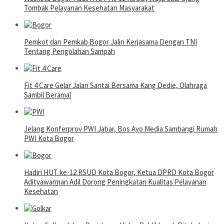
Tombak Pelayanan Kesehatan Masyarakat
Pemkot dan Pemkab Bogor Jalin Kerjasama Dengan TNI
Tentang Pengolahan Sampah
Fit 4 Care Gelar Jalan Santai Bersama Kang Dedie, Olahraga
Sambil Beramal
Jelang Konferprov PWI Jabar, Bos Ayo Media Sambangi Rumah
PWI Kota Bogor
Hadiri HUT ke-12 RSUD Kota Bogor, Ketua DPRD Kota Bogor
Adityawarman Adil Dorong Peningkatan Kualitas Pelayanan
Kesehatan