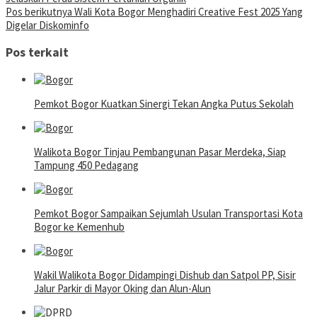
Pos berikutnya
Wali Kota Bogor Menghadiri Creative Fest 2025 Yang
Digelar Diskominfo
Pos terkait
Pemkot Bogor Kuatkan Sinergi Tekan Angka Putus Sekolah
Walikota Bogor Tinjau Pembangunan Pasar Merdeka, Siap
Tampung 450 Pedagang
Pemkot Bogor Sampaikan Sejumlah Usulan Transportasi Kota
Bogor ke Kemenhub
Wakil Walikota Bogor Didampingi Dishub dan Satpol PP, Sisir
Jalur Parkir di Mayor Oking dan Alun-Alun