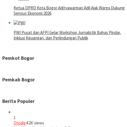
Ketua DPRD Kota Bogor Adityawarman Adil Ajak Warga Dukung
Sensus Ekonomi 2026
PWI Pusat dan AFPI Gelar Workshop Jurnalistik Bahas Pindar,
Inklusi Keuangan, dan Perlindungan Publik
Pemkot Bogor
Pemkab Bogor
Berita Populer
1
Otodig
4.2K views