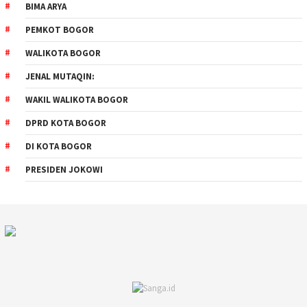
BIMA ARYA
PEMKOT BOGOR
WALIKOTA BOGOR
JENAL MUTAQIN:
WAKIL WALIKOTA BOGOR
DPRD KOTA BOGOR
DI KOTA BOGOR
PRESIDEN JOKOWI