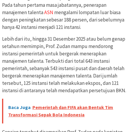
Pada tahun pertama masa jabatannya, penerapan
manajemen talenta
ASN
mengalami lompatan luar biasa
dengan peningkatan sebesar 188 persen, dari sebelumnya
hanya 42 instansi menjadi 121 instansi.
Lebih dari itu, hingga 31 Desember 2025 atau belum genap
setahun memimpin, Prof. Zudan mampu mendorong
instansi pemerintah untuk bergerak menerapkan
manajemen talenta. Terbukti dari total 643 instansi
pemerintah, sebanyak 543 instansi pusat dan daerah telah
bergerak menerapkan manajemen talenta. Dari jumlah
tersebut, 125 instansi telah melakukan ekspos, dan 121
instansi di antaranya telah mendapatkan persetujuan BKN.
Baca Juga
Pemerintah dan FIFA akan Bentuk Tim
Transformasi Sepak Bola Indonesia