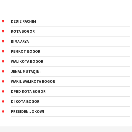
DEDIE RACHIM
KOTA BOGOR
BIMA ARYA
PEMKOT BOGOR
WALIKOTA BOGOR
JENAL MUTAQIN:
WAKIL WALIKOTA BOGOR
DPRD KOTA BOGOR
DI KOTA BOGOR
PRESIDEN JOKOWI