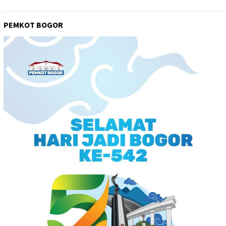
PEMKOT BOGOR