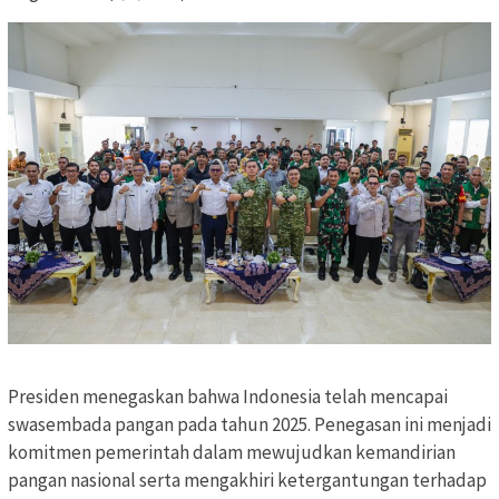
Presiden menegaskan bahwa Indonesia telah mencapai
swasembada pangan pada tahun 2025. Penegasan ini menjadi
komitmen pemerintah dalam mewujudkan kemandirian
pangan nasional serta mengakhiri ketergantungan terhadap