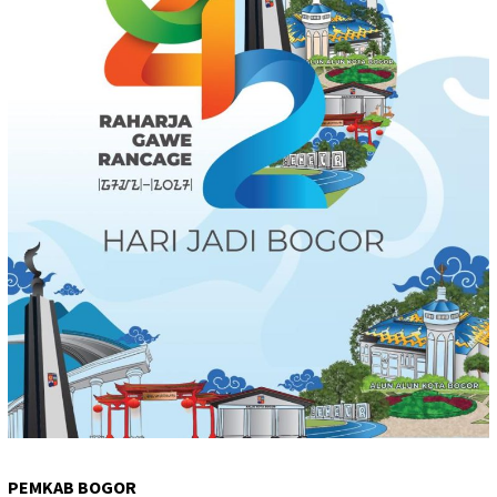
PEMKAB BOGOR