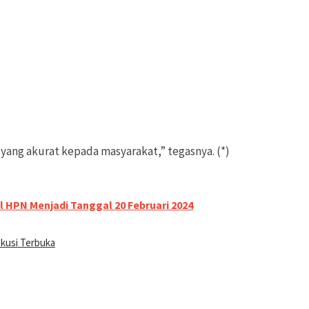
yang akurat kepada masyarakat,” tegasnya. (*)
PN Menjadi Tanggal 20 Februari 2024
kusi Terbuka