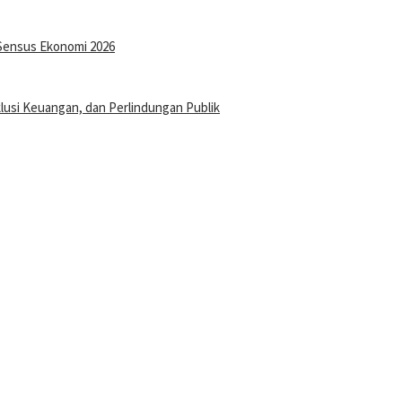
Sensus Ekonomi 2026
klusi Keuangan, dan Perlindungan Publik