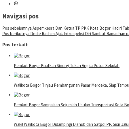
Navigasi pos
Pos sebelumnya
Aspemkesra Dan Ketua TP PKK Kota Bogor Hadiri Tabl
Pos berikutnya
Dedie Rachim Ajak Introspeksi Diri Sambut Ramadhan 
Pos terkait
Pemkot Bogor Kuatkan Sinergi Tekan Angka Putus Sekolah
Walikota Bogor Tinjau Pembangunan Pasar Merdeka, Siap Tamp
Pemkot Bogor Sampaikan Sejumlah Usulan Transportasi Kota 
Wakil Walikota Bogor Didampingi Dishub dan Satpol PP, Sisir Jalu