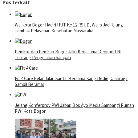
Pos terkait
Walikota Bogor Hadiri HUT Ke 12 RSUD, Wajib Jadi Ujung
Tombak Pelayanan Kesehatan Masyarakat
Pemkot dan Pemkab Bogor Jalin Kerjasama Dengan TNI
Tentang Pengolahan Sampah
Fit 4 Care Gelar Jalan Santai Bersama Kang Dedie, Olahraga
Sambil Beramal
Jelang Konferprov PWI Jabar, Bos Ayo Media Sambangi Rumah
PWI Kota Bogor