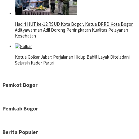
Hadiri HUT ke-12 RSUD Kota Bogor, Ketua DPRD Kota Bogor
Adityawarman Adil Dorong Peningkatan Kualitas Pelayanan
Kesehatan
Ketua Golkar Jabar: Perjalanan Hidup Bahlil Layak Diteladani
Seluruh Kader Partai
Pemkot Bogor
Pemkab Bogor
Berita Populer