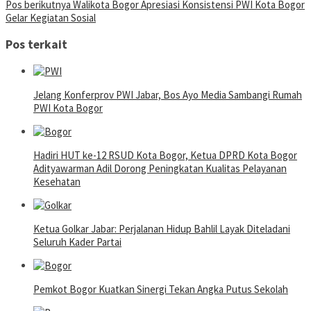
Pos berikutnya
Walikota Bogor Apresiasi Konsistensi PWI Kota Bogor
Gelar Kegiatan Sosial
Pos terkait
Jelang Konferprov PWI Jabar, Bos Ayo Media Sambangi Rumah
PWI Kota Bogor
Hadiri HUT ke-12 RSUD Kota Bogor, Ketua DPRD Kota Bogor
Adityawarman Adil Dorong Peningkatan Kualitas Pelayanan
Kesehatan
Ketua Golkar Jabar: Perjalanan Hidup Bahlil Layak Diteladani
Seluruh Kader Partai
Pemkot Bogor Kuatkan Sinergi Tekan Angka Putus Sekolah