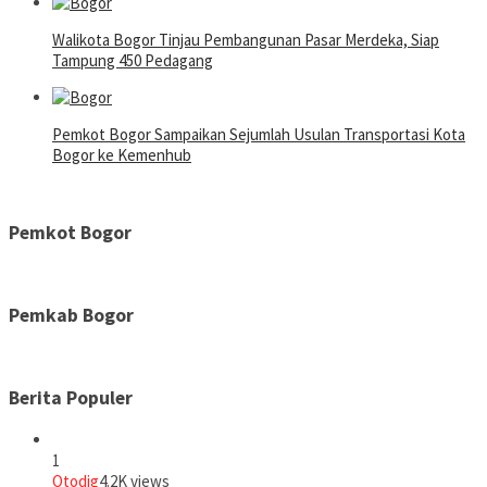
Walikota Bogor Tinjau Pembangunan Pasar Merdeka, Siap
Tampung 450 Pedagang
Pemkot Bogor Sampaikan Sejumlah Usulan Transportasi Kota
Bogor ke Kemenhub
Pemkot Bogor
Pemkab Bogor
Berita Populer
1
Otodig
4.2K views