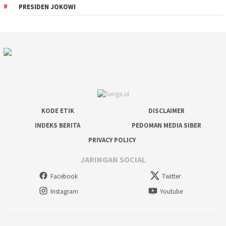
PRESIDEN JOKOWI
KODE ETIK
DISCLAIMER
INDEKS BERITA
PEDOMAN MEDIA SIBER
PRIVACY POLICY
JARINGAN SOCIAL
Facebook
Twitter
Instagram
Youtube