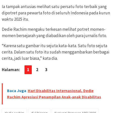
Ia tampak antusias melihat satu persatu foto terbaik yang
dipotret para pewarta foto di seluruh Indonesia pada kurun
waktu 2025 itu.
Dedie Rachim mengaku terkesan melihat potret momen-
momen bersejarah yang diabadikan oleh para jurnalis foto.
“Karena satu gambar itu sejuta kata-kata. Satu foto sejuta
cerita. Dalam satu foto itu sudah menggambarkan berbagai
cerita, jadi luar biasa,” kata dia.
Halaman:
1
2
3
Baca Juga
Hari Disabilitas Internasional, Dedie
Rachim Apresiasi Penampilan Anak-anak Disabilitas