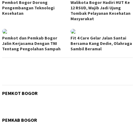
Pemkot Bogor Dorong
Walikota Bogor Hadiri HUT Ke
Pengembangan Teknologi
12 RSUD, Wajib Jadi Ujung
Kesehatan
Tombak Pelayanan Kesehatan
Masyarakat
Pemkot dan Pemkab Bogor
Fit 4 Care Gelar Jalan Santai
Jalin Kerjasama Dengan TNI
Bersama Kang Dedie, Olahraga
Tentang Pengolahan Sampah
Sambil Beramal
PEMKOT BOGOR
PEMKAB BOGOR