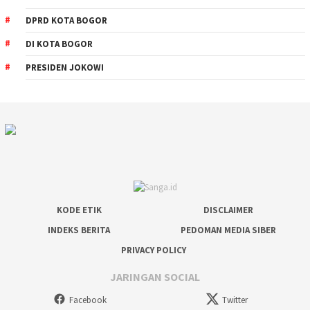
DPRD KOTA BOGOR
DI KOTA BOGOR
PRESIDEN JOKOWI
KODE ETIK
DISCLAIMER
INDEKS BERITA
PEDOMAN MEDIA SIBER
PRIVACY POLICY
JARINGAN SOCIAL
Facebook
Twitter