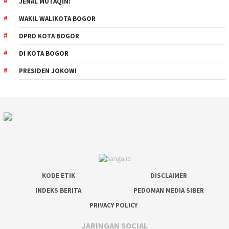
JENAL MUTAQIN:
WAKIL WALIKOTA BOGOR
DPRD KOTA BOGOR
DI KOTA BOGOR
PRESIDEN JOKOWI
KODE ETIK
DISCLAIMER
INDEKS BERITA
PEDOMAN MEDIA SIBER
PRIVACY POLICY
JARINGAN SOCIAL