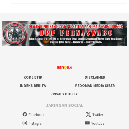
KODE ETIK
DISCLAIMER
INDEKS BERITA
PEDOMAN MEDIA SIBER
PRIVACY POLICY
JARINGAN SOCIAL
Facebook
Twitter
Instagram
Youtube