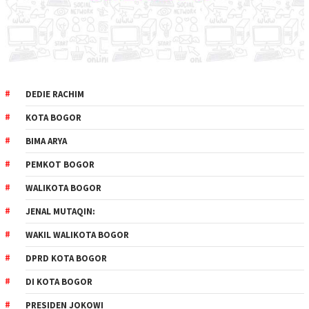
DEDIE RACHIM
KOTA BOGOR
BIMA ARYA
PEMKOT BOGOR
WALIKOTA BOGOR
JENAL MUTAQIN:
WAKIL WALIKOTA BOGOR
DPRD KOTA BOGOR
DI KOTA BOGOR
PRESIDEN JOKOWI