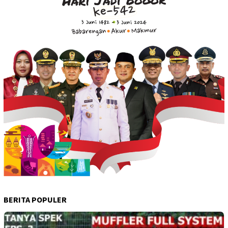
BERITA POPULER