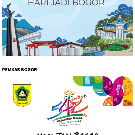
PEMKAB BOGOR