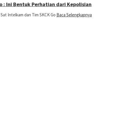
: Ini Bentuk Perhatian dari Kepolisian
, Sat Intelkam dan Tim SKCK Go
Baca Selengkapnya