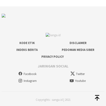
KODE ETIK
DISCLAIMER
INDEKS BERITA
PEDOMAN MEDIA SIBER
PRIVACY POLICY
JARINGAN SOCIAL
Facebook
Twitter
Instagram
Youtube
Copyrights : sanga.id | 2021