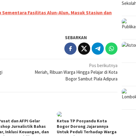
Sementara Fasilitas Alun-Alun, Masuk Stasiun dan
SEBARKAN
Pos berikutnya
gi
Meriah, Ribuan Warga Hingga Pelajar di Kota
Bogor Sambut Piala Adipura
Pusat dan AFPI Gelar
Ketua TP Posyandu Kota
shop Jurnalistik Bahas
Bogor Dorong Jajarannya
ar, Inklusi Keuangan, dan
Untuk Peduli Terhadap Warga