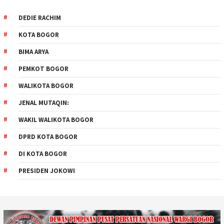
DEDIE RACHIM
KOTA BOGOR
BIMA ARYA
PEMKOT BOGOR
WALIKOTA BOGOR
JENAL MUTAQIN:
WAKIL WALIKOTA BOGOR
DPRD KOTA BOGOR
DI KOTA BOGOR
PRESIDEN JOKOWI