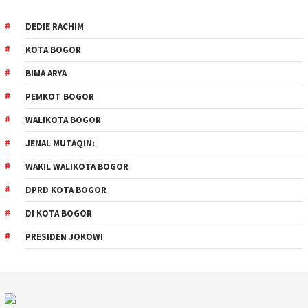
DEDIE RACHIM
KOTA BOGOR
BIMA ARYA
PEMKOT BOGOR
WALIKOTA BOGOR
JENAL MUTAQIN:
WAKIL WALIKOTA BOGOR
DPRD KOTA BOGOR
DI KOTA BOGOR
PRESIDEN JOKOWI