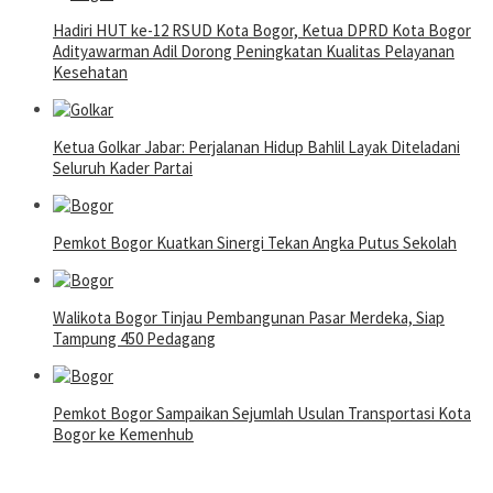
Hadiri HUT ke-12 RSUD Kota Bogor, Ketua DPRD Kota Bogor
Adityawarman Adil Dorong Peningkatan Kualitas Pelayanan
Kesehatan
Ketua Golkar Jabar: Perjalanan Hidup Bahlil Layak Diteladani
Seluruh Kader Partai
Pemkot Bogor Kuatkan Sinergi Tekan Angka Putus Sekolah
Walikota Bogor Tinjau Pembangunan Pasar Merdeka, Siap
Tampung 450 Pedagang
Pemkot Bogor Sampaikan Sejumlah Usulan Transportasi Kota
Bogor ke Kemenhub