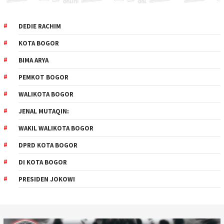
DEDIE RACHIM
KOTA BOGOR
BIMA ARYA
PEMKOT BOGOR
WALIKOTA BOGOR
JENAL MUTAQIN:
WAKIL WALIKOTA BOGOR
DPRD KOTA BOGOR
DI KOTA BOGOR
PRESIDEN JOKOWI