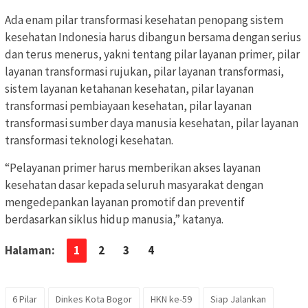
Ada enam pilar transformasi kesehatan penopang sistem
kesehatan Indonesia harus dibangun bersama dengan serius
dan terus menerus, yakni tentang pilar layanan primer, pilar
layanan transformasi rujukan, pilar layanan transformasi,
sistem layanan ketahanan kesehatan, pilar layanan
transformasi pembiayaan kesehatan, pilar layanan
transformasi sumber daya manusia kesehatan, pilar layanan
transformasi teknologi kesehatan.
“Pelayanan primer harus memberikan akses layanan
kesehatan dasar kepada seluruh masyarakat dengan
mengedepankan layanan promotif dan preventif
berdasarkan siklus hidup manusia,” katanya.
Halaman:
1
2
3
4
6 Pilar
Dinkes Kota Bogor
HKN ke-59
Siap Jalankan