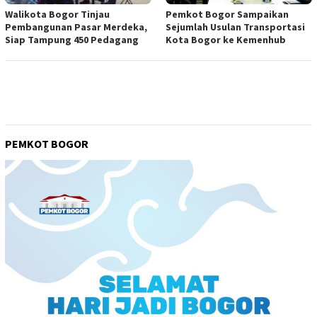
Walikota Bogor Tinjau
Pemkot Bogor Sampaikan
Pembangunan Pasar Merdeka,
Sejumlah Usulan Transportasi
Siap Tampung 450 Pedagang
Kota Bogor ke Kemenhub
PEMKOT BOGOR