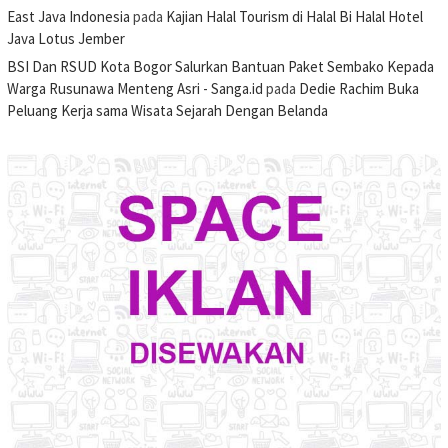
East Java Indonesia
pada
Kajian Halal Tourism di Halal Bi Halal Hotel
Java Lotus Jember
BSI Dan RSUD Kota Bogor Salurkan Bantuan Paket Sembako Kepada
Warga Rusunawa Menteng Asri - Sanga.id
pada
Dedie Rachim Buka
Peluang Kerja sama Wisata Sejarah Dengan Belanda