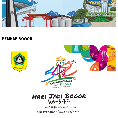
PEMKAB BOGOR