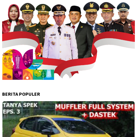
BERITA POPULER