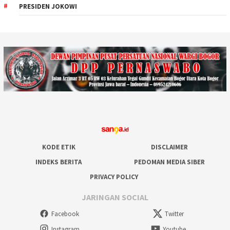
PRESIDEN JOKOWI
KODE ETIK
DISCLAIMER
INDEKS BERITA
PEDOMAN MEDIA SIBER
PRIVACY POLICY
JARINGAN SOCIAL
Facebook
Twitter
Instagram
Youtube