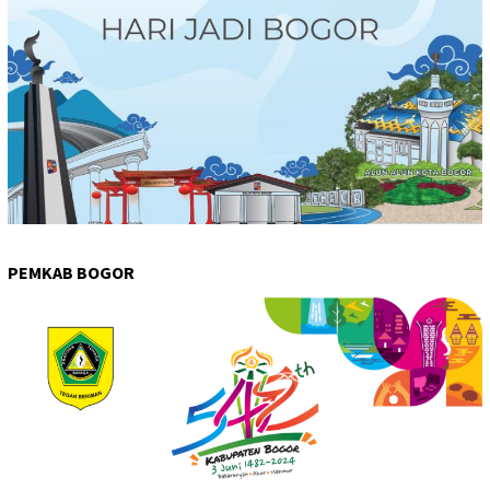
PEMKAB BOGOR