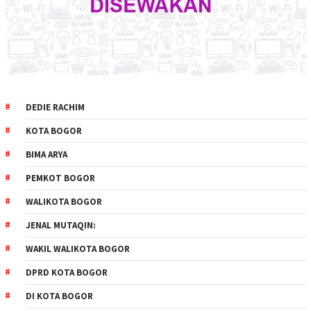
DEDIE RACHIM
KOTA BOGOR
BIMA ARYA
PEMKOT BOGOR
WALIKOTA BOGOR
JENAL MUTAQIN:
WAKIL WALIKOTA BOGOR
DPRD KOTA BOGOR
DI KOTA BOGOR