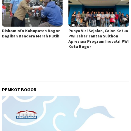
Diskominfo Kabupaten Bogor
Punya Visi Sejalan, Calon Ketua
Bagikan Bendera Merah Putih
PWI Jabar Tantan Sulthon
Apresiasi Program Inovatif PWI
Kota Bogor
PEMKOT BOGOR