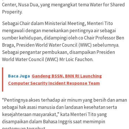
Center, Nusa Dua, yang mengangkat tema Water for Shared
Properity.
Sebagai Chair dalam Ministerial Meeting, Menteri Tito
mengawali dengan menekankan pentingnya air sebagai
sumber kehidupan, didampingi oleh co Chair Professor Ben
Braga, Presiden World Water Council (WWC) sebelumnya.
Sebagai pengantar pembukaan, disampaikan Presiden
World Water Council (WWC) Mr Loïc Fauchon.
Baca Juga
Gandeng BSSN, BNN RI Launching
Computer Security Incident Response Team
“Pentingnya akses terhadap air minum yang bersih dan aman
sebagai hak asasi manusia dan landasan kesehatan serta
kesejahteraan masyarakat,” kata Menteri Tito yang
disampaikan dalam Bahasa Inggris saat memimpin
pertemuan tersebut.