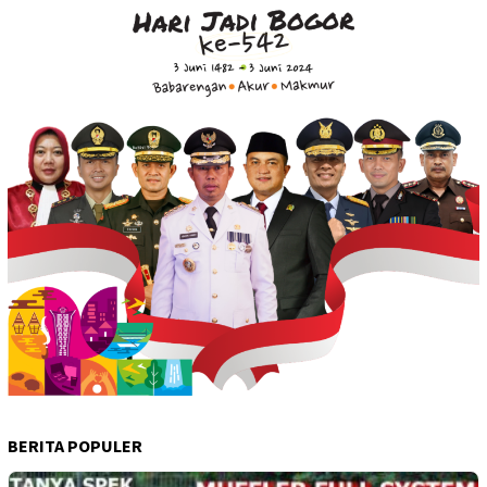
BERITA POPULER