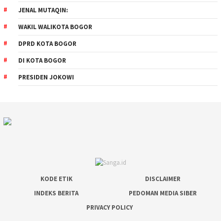
JENAL MUTAQIN:
WAKIL WALIKOTA BOGOR
DPRD KOTA BOGOR
DI KOTA BOGOR
PRESIDEN JOKOWI
KODE ETIK
DISCLAIMER
INDEKS BERITA
PEDOMAN MEDIA SIBER
PRIVACY POLICY