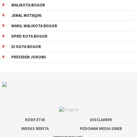
WALIKOTA BOGOR
JENAL MUTAQIN:
WAKIL WALIKOTA BOGOR
DPRD KOTA BOGOR
DI KOTA BOGOR
PRESIDEN JOKOWI
KODE ETIK
DISCLAIMER
INDEKS BERITA
PEDOMAN MEDIA SIBER