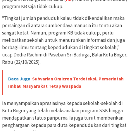
program KB saja tidak cukup.
“Tingkat jumlah penduduk kalau tidak dikendalikan maka
persaingan di antara sumber daya manusia itu tentu akan
sangat ketat. Namun, program KB tidak cukup, perlu
melibatkan sekolah untuk menurunkan informasi dan juga
berbagi ilmu tentang kepedudukan di tingkat sekolah,”
ucap Dedie Rachim di Paseban Sri Baduga, Balai Kota Bogor,
Rabu (22/10/2025).
Baca Juga
Subvarian Omicron Terdeteksi, Pemerintah
Imbau Masyarakat Tetap Waspada
Ia menyampaikan apresiasinya kepada sekolah-sekolah di
Kota Bogor yang telah melaksanakan program SSK hingga
mendapatkan status paripurna. Ia juga turut memberikan
penghargaan kepada para duta kependudukan dari tingkat