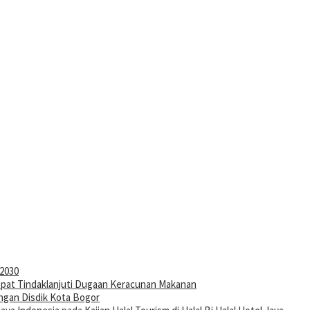
-2030
pat Tindaklanjuti Dugaan Keracunan Makanan
ngan Disdik Kota Bogor