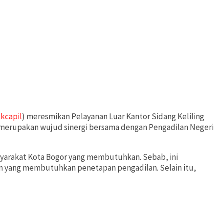
kcapil
) meresmikan Pelayanan Luar Kantor Sidang Keliling
ni merupakan wujud sinergi bersama dengan Pengadilan Negeri
syarakat Kota Bogor yang membutuhkan. Sebab, ini
yang membutuhkan penetapan pengadilan. Selain itu,