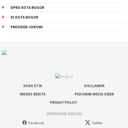
DPRD KOTA BOGOR
DI KOTA BOGOR
PRESIDEN JOKOWI
KODE ETIK
DISCLAIMER
INDEKS BERITA
PEDOMAN MEDIA SIBER
PRIVACY POLICY
JARINGAN SOCIAL
Facebook
Twitter