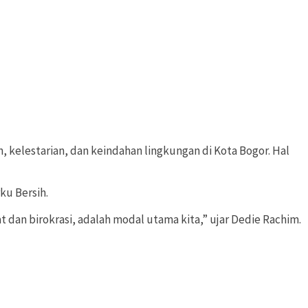
 kelestarian, dan keindahan lingkungan di Kota Bogor. Hal
ku Bersih.
t dan birokrasi, adalah modal utama kita,” ujar Dedie Rachim.