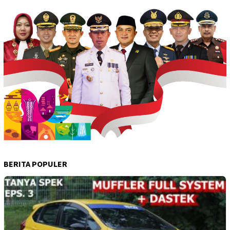
BERITA POPULER