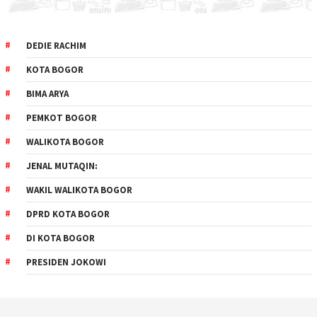
DEDIE RACHIM
KOTA BOGOR
BIMA ARYA
PEMKOT BOGOR
WALIKOTA BOGOR
JENAL MUTAQIN:
WAKIL WALIKOTA BOGOR
DPRD KOTA BOGOR
DI KOTA BOGOR
PRESIDEN JOKOWI