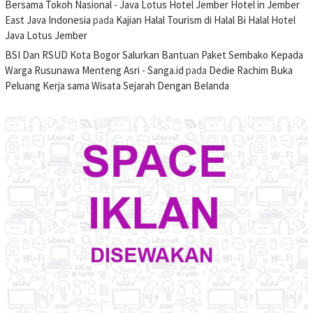
Bersama Tokoh Nasional - Java Lotus Hotel Jember Hotel in Jember
East Java Indonesia
pada
Kajian Halal Tourism di Halal Bi Halal Hotel
Java Lotus Jember
BSI Dan RSUD Kota Bogor Salurkan Bantuan Paket Sembako Kepada
Warga Rusunawa Menteng Asri - Sanga.id
pada
Dedie Rachim Buka
Peluang Kerja sama Wisata Sejarah Dengan Belanda