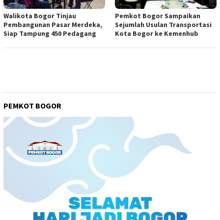
Walikota Bogor Tinjau
Pemkot Bogor Sampaikan
Pembangunan Pasar Merdeka,
Sejumlah Usulan Transportasi
Siap Tampung 450 Pedagang
Kota Bogor ke Kemenhub
PEMKOT BOGOR