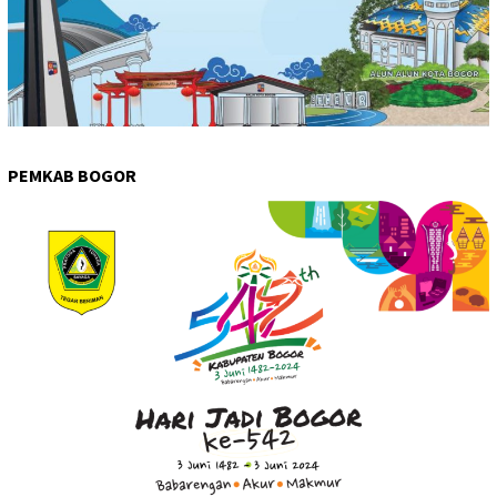
PEMKAB BOGOR