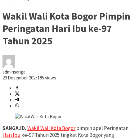
Wakil Wali Kota Bogor Pimpin
Peringatan Hari Ibu ke-97
Tahun 2025
adminsanga
29 Desember 2025
185 views
SANGA.ID.
Wakil Wali Kota Bogor
pimpin apel Peringatan
Hari Ibu
ke-97 Tahun 2025 tingkat Kota Bogor yang