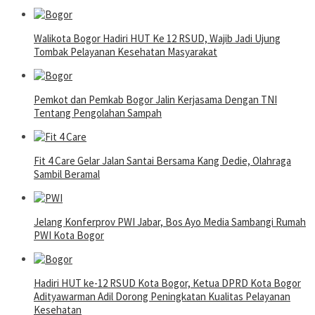
Walikota Bogor Hadiri HUT Ke 12 RSUD, Wajib Jadi Ujung
Tombak Pelayanan Kesehatan Masyarakat
Pemkot dan Pemkab Bogor Jalin Kerjasama Dengan TNI
Tentang Pengolahan Sampah
Fit 4 Care Gelar Jalan Santai Bersama Kang Dedie, Olahraga
Sambil Beramal
Jelang Konferprov PWI Jabar, Bos Ayo Media Sambangi Rumah
PWI Kota Bogor
Hadiri HUT ke-12 RSUD Kota Bogor, Ketua DPRD Kota Bogor
Adityawarman Adil Dorong Peningkatan Kualitas Pelayanan
Kesehatan