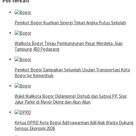
Pos terkait
Pemkot Bogor Kuatkan Sinergi Tekan Angka Putus Sekolah
Walikota Bogor Tinjau Pembangunan Pasar Merdeka, Siap
Tampung 450 Pedagang
Pemkot Bogor Sampaikan Sejumlah Usulan Transportasi Kota
Bogor ke Kemenhub
Wakil Walikota Bogor Didampingi Dishub dan Satpol PP, Sisir
Jalur Parkir di Mayor Oking dan Alun-Alun
Ketua DPRD Kota Bogor Adityawarman Adil Ajak Warga Dukung
Sensus Ekonomi 2026