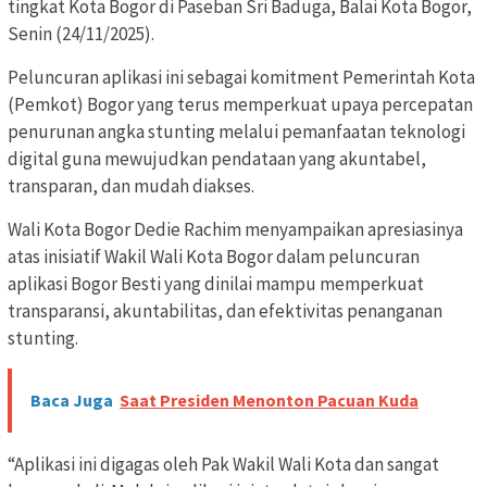
tingkat Kota Bogor di Paseban Sri Baduga, Balai Kota Bogor,
Senin (24/11/2025).
Peluncuran aplikasi ini sebagai komitment Pemerintah Kota
(Pemkot) Bogor yang terus memperkuat upaya percepatan
penurunan angka stunting melalui pemanfaatan teknologi
digital guna mewujudkan pendataan yang akuntabel,
transparan, dan mudah diakses.
Wali Kota Bogor Dedie Rachim menyampaikan apresiasinya
atas inisiatif Wakil Wali Kota Bogor dalam peluncuran
aplikasi Bogor Besti yang dinilai mampu memperkuat
transparansi, akuntabilitas, dan efektivitas penanganan
stunting.
Baca Juga
Saat Presiden Menonton Pacuan Kuda
“Aplikasi ini digagas oleh Pak Wakil Wali Kota dan sangat