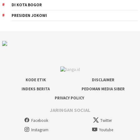
DI KOTA BOGOR
PRESIDEN JOKOWI
KODE ETIK
DISCLAIMER
INDEKS BERITA
PEDOMAN MEDIA SIBER
PRIVACY POLICY
JARINGAN SOCIAL
Facebook
Twitter
Instagram
Youtube