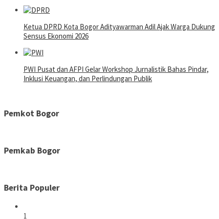
Ketua DPRD Kota Bogor Adityawarman Adil Ajak Warga Dukung
Sensus Ekonomi 2026
PWI Pusat dan AFPI Gelar Workshop Jurnalistik Bahas Pindar,
Inklusi Keuangan, dan Perlindungan Publik
Pemkot Bogor
Pemkab Bogor
Berita Populer
1