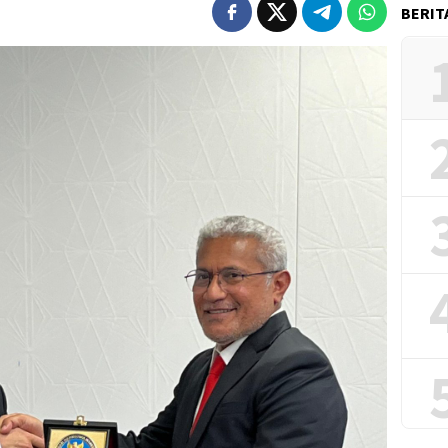
BERIT