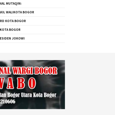
NAL MUTAQIN:
KIL WALIKOTA BOGOR
RD KOTA BOGOR
 KOTA BOGOR
ESIDEN JOKOWI