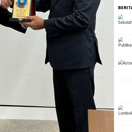
BERIT