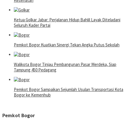
Kesehatan
Ketua Golkar Jabar: Perjalanan Hidup Bahlil Layak Diteladani
Seluruh Kader Partai
Pemkot Bogor Kuatkan Sinergi Tekan Angka Putus Sekolah
Walikota Bogor Tinjau Pembangunan Pasar Merdeka, Siap
Tampung 450 Pedagang
Pemkot Bogor Sampaikan Sejumlah Usulan Transportasi Kota
Bogor ke Kemenhub
Pemkot Bogor